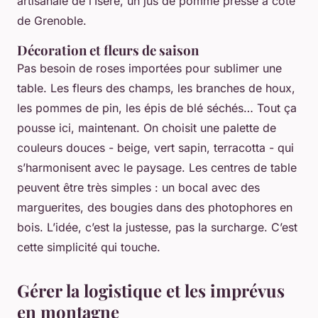
artisanale de l’Isère, un jus de pomme pressé à côté
de Grenoble.
Décoration et fleurs de saison
Pas besoin de roses importées pour sublimer une
table. Les fleurs des champs, les branches de houx,
les pommes de pin, les épis de blé séchés… Tout ça
pousse ici, maintenant. On choisit une palette de
couleurs douces - beige, vert sapin, terracotta - qui
s’harmonisent avec le paysage. Les centres de table
peuvent être très simples : un bocal avec des
marguerites, des bougies dans des photophores en
bois. L’idée, c’est la justesse, pas la surcharge. C’est
cette simplicité qui touche.
Gérer la logistique et les imprévus
en montagne