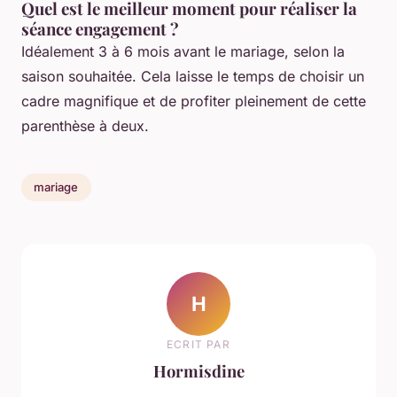
Quel est le meilleur moment pour réaliser la
séance engagement ?
Idéalement 3 à 6 mois avant le mariage, selon la
saison souhaitée. Cela laisse le temps de choisir un
cadre magnifique et de profiter pleinement de cette
parenthèse à deux.
mariage
H
ECRIT PAR
Hormisdine