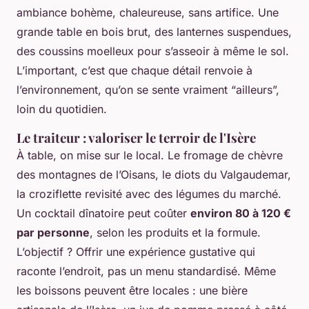
ambiance bohème, chaleureuse, sans artifice. Une
grande table en bois brut, des lanternes suspendues,
des coussins moelleux pour s’asseoir à même le sol.
L’important, c’est que chaque détail renvoie à
l’environnement, qu’on se sente vraiment “ailleurs”,
loin du quotidien.
Le traiteur : valoriser le terroir de l'Isère
À table, on mise sur le local. Le fromage de chèvre
des montagnes de l’Oisans, le diots du Valgaudemar,
la croziflette revisité avec des légumes du marché.
Un cocktail dînatoire peut coûter
environ 80 à 120 €
par personne
, selon les produits et la formule.
L’objectif ? Offrir une expérience gustative qui
raconte l’endroit, pas un menu standardisé. Même
les boissons peuvent être locales : une bière