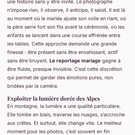
une histoire sans y être invité. Le photographe
n’impose rien, il observe, il anticipe, il saisit. Il est là
au moment où la mariée ajuste son voile en riant, où
le père serre fort son fils avant la cérémonie, où les
enfants se lancent dans une course effrénée entre
les tables. Cette approche demande une grande
finesse : être présent sans être envahissant, actif
sans être bruyant.
Le reportage mariage
gagne à
être fluide, presque invisible. C’est cette discrétion
qui permet de garder des émotions pures, non
bridées par la caméra.
Exploiter la lumière dorée des Alpes
En montagne, la lumière a une qualité particulière.
Elle tombe en biais, traverse les nuages, s’accroche
aux crêtes. Et surtout, elle change vite. Le meilleur
moment pour les photos, c’est souvent en fin