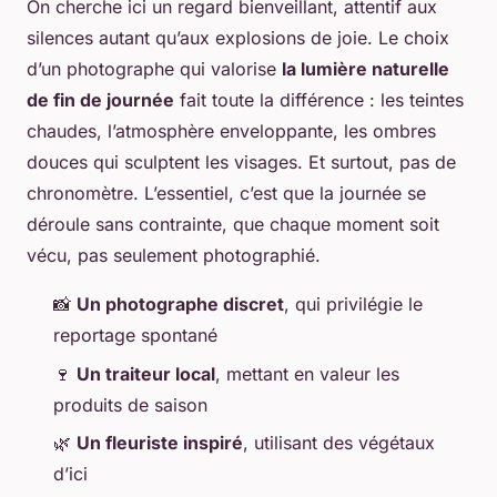
On cherche ici un regard bienveillant, attentif aux
silences autant qu’aux explosions de joie. Le choix
d’un photographe qui valorise
la lumière naturelle
de fin de journée
fait toute la différence : les teintes
chaudes, l’atmosphère enveloppante, les ombres
douces qui sculptent les visages. Et surtout, pas de
chronomètre. L’essentiel, c’est que la journée se
déroule sans contrainte, que chaque moment soit
vécu, pas seulement photographié.
📸
Un photographe discret
, qui privilégie le
reportage spontané
🍷
Un traiteur local
, mettant en valeur les
produits de saison
🌿
Un fleuriste inspiré
, utilisant des végétaux
d’ici