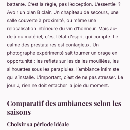
battante. C’est la règle, pas l’exception. L’essentiel ?
Avoir un plan B clair. Un chapiteau de secours, une
salle couverte à proximité, ou même une
relocalisation intérieure du vin d’honneur. Mais au-
delà du matériel, c’est l’état d’esprit qui compte. Le
calme des prestataires est contagieux. Un
photographe expérimenté sait tourner un orage en
opportunité : les reflets sur les dalles mouillées, les
silhouettes sous les parapluies, l’ambiance intimiste
qui s’installe. L’important, c’est de ne pas stresser. Le
jour J, rien ne doit entacher la joie du moment.
Comparatif des ambiances selon les
saisons
Choisir sa période idéale