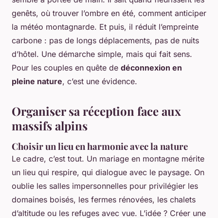
genêts, où trouver l’ombre en été, comment anticiper
la météo montagnarde. Et puis, il réduit l’empreinte
carbone : pas de longs déplacements, pas de nuits
d’hôtel. Une démarche simple, mais qui fait sens.
Pour les couples en quête de
déconnexion en
pleine nature
, c’est une évidence.
Organiser sa réception face aux
massifs alpins
Choisir un lieu en harmonie avec la nature
Le cadre, c’est tout. Un mariage en montagne mérite
un lieu qui respire, qui dialogue avec le paysage. On
oublie les salles impersonnelles pour privilégier les
domaines boisés, les fermes rénovées, les chalets
d’altitude ou les refuges avec vue. L’idée ? Créer une