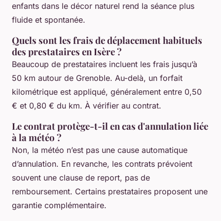
enfants dans le décor naturel rend la séance plus
fluide et spontanée.
Quels sont les frais de déplacement habituels
des prestataires en Isère ?
Beaucoup de prestataires incluent les frais jusqu’à
50 km autour de Grenoble. Au-delà, un forfait
kilométrique est appliqué, généralement entre 0,50
€ et 0,80 € du km. À vérifier au contrat.
Le contrat protège-t-il en cas d'annulation liée
à la météo ?
Non, la météo n’est pas une cause automatique
d’annulation. En revanche, les contrats prévoient
souvent une clause de report, pas de
remboursement. Certains prestataires proposent une
garantie complémentaire.