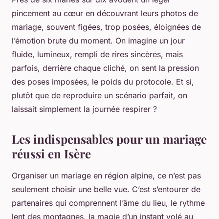
pincement au cœur en découvrant leurs photos de
mariage, souvent figées, trop posées, éloignées de
l’émotion brute du moment. On imagine un jour
fluide, lumineux, rempli de rires sincères, mais
parfois, derrière chaque cliché, on sent la pression
des poses imposées, le poids du protocole. Et si,
plutôt que de reproduire un scénario parfait, on
laissait simplement la journée respirer ?
Les indispensables pour un mariage
réussi en Isère
Organiser un mariage en région alpine, ce n’est pas
seulement choisir une belle vue. C’est s’entourer de
partenaires qui comprennent l’âme du lieu, le rythme
lent des montagnes, la magie d’un instant volé au