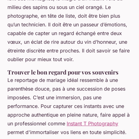
milieu des sapins ou sous un ciel orangé. Le
photographe, en tête de liste, doit être bien plus
qu’un technicien. Il doit être un passeur d’émotions,
capable de capter un regard échangé entre deux
vœux, un éclat de rire autour du vin d’honneur, une
étreinte discrète entre proches. Il doit savoir se faire
oublier pour mieux tout voir.
Trouver le bon regard pour vos souvenirs
Le reportage de mariage idéal ressemble à une
parenthèse douce, pas à une succession de poses
imposées. C’est une immersion, pas une
performance. Pour capturer ces instants avec une
approche authentique en pleine nature, faire appel à
un professionnel comme
Instant T Photography
permet d'immortaliser vos liens en toute simplicité.