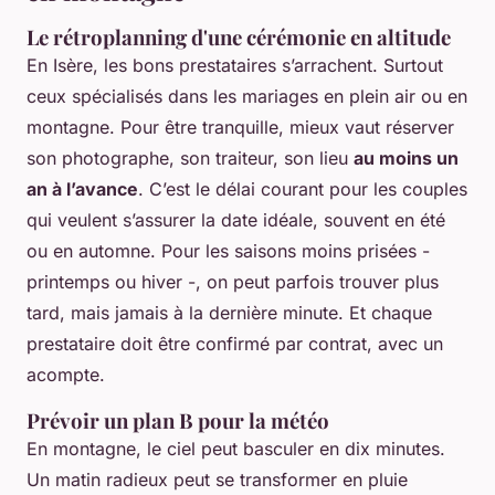
Le rétroplanning d'une cérémonie en altitude
En Isère, les bons prestataires s’arrachent. Surtout
ceux spécialisés dans les mariages en plein air ou en
montagne. Pour être tranquille, mieux vaut réserver
son photographe, son traiteur, son lieu
au moins un
an à l’avance
. C’est le délai courant pour les couples
qui veulent s’assurer la date idéale, souvent en été
ou en automne. Pour les saisons moins prisées -
printemps ou hiver -, on peut parfois trouver plus
tard, mais jamais à la dernière minute. Et chaque
prestataire doit être confirmé par contrat, avec un
acompte.
Prévoir un plan B pour la météo
En montagne, le ciel peut basculer en dix minutes.
Un matin radieux peut se transformer en pluie