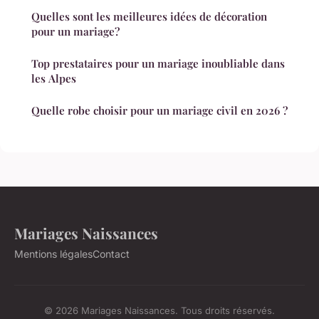
Quelles sont les meilleures idées de décoration
pour un mariage?
Top prestataires pour un mariage inoubliable dans
les Alpes
Quelle robe choisir pour un mariage civil en 2026 ?
Mariages Naissances
Mentions légales
Contact
© 2026 Mariages Naissances. Tous droits réservés.