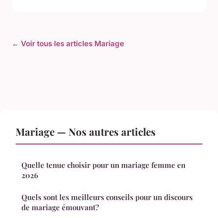
← Voir tous les articles Mariage
Mariage — Nos autres articles
Quelle tenue choisir pour un mariage femme en
2026
Quels sont les meilleurs conseils pour un discours
de mariage émouvant?