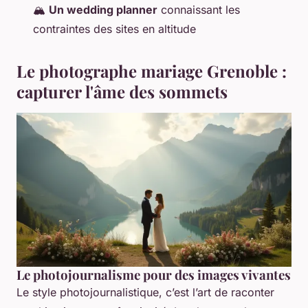
🏔️
Un wedding planner
connaissant les
contraintes des sites en altitude
Le photographe mariage Grenoble :
capturer l'âme des sommets
Le photojournalisme pour des images vivantes
Le style photojournalistique, c’est l’art de raconter