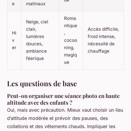
e
matinaux
Roma
Neige, ciel
ntique
clair,
Accès difficile,
Hi
,
lumières
froid intense,
v
cocoo
douces,
nécessité de
er
ning,
ambiance
chauffage
magiq
féerique
ue
Les questions de base
Peut-on organiser une séance photo en haute
altitude avec des enfants ?
Oui, mais avec précaution. Mieux vaut choisir un lieu
d’altitude modérée et prévoir des pauses, des
collations et des vêtements chauds. Impliquer les