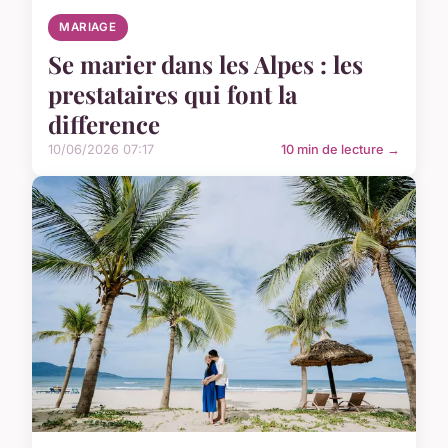
MARIAGE
Se marier dans les Alpes : les
prestataires qui font la
difference
10/06/2026 07:17
10 min de lecture →