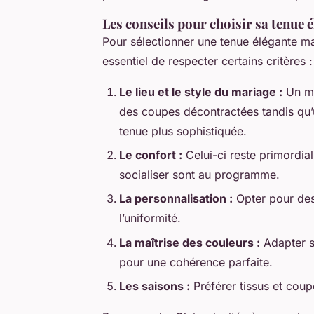
Les conseils pour choisir sa tenue 
Pour sélectionner une tenue élégante ma
essentiel de respecter certains critères :
Le lieu et le style du mariage :
Un ma
des coupes décontractées tandis qu’u
tenue plus sophistiquée.
Le confort :
Celui-ci reste primordia
socialiser sont au programme.
La personnalisation :
Opter pour des
l’uniformité.
La maîtrise des couleurs :
Adapter s
pour une cohérence parfaite.
Les saisons :
Préférer tissus et coup