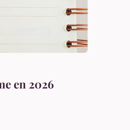
me en 2026