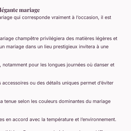
élégante mariage
riage qui corresponde vraiment à l’occasion, il est
riage champêtre privilégiera des matières légères et
n mariage dans un lieu prestigieux invitera à une
l, notamment pour les longues journées où danser et
 accessoires ou des détails uniques permet d’éviter
a tenue selon les couleurs dominantes du mariage
es en accord avec la température et l’environnement.