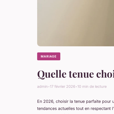
MARIAGE
Quelle tenue cho
admin
•
17 février 2026
•
10 min de lecture
En 2026, choisir la tenue parfaite pour 
tendances actuelles tout en respectant